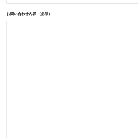
お問い合わせ内容
（必須）