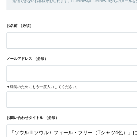
送信できないお客様がおられます。bluelines@bluelines.jpからの
お名前
（必須）
メールアドレス
（必須）
▼確認のためにもう一度入力してください。
お問い合わせタイトル
（必須）