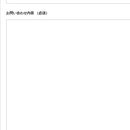
お問い合わせ内容
（必須）