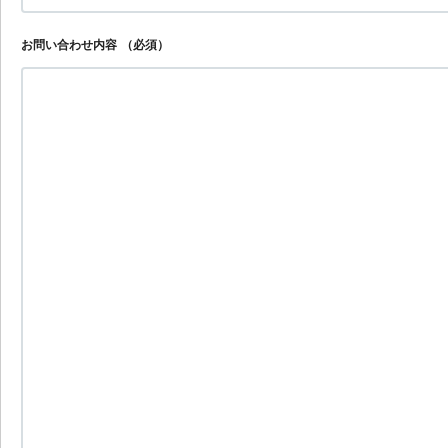
お問い合わせ内容
（必須）