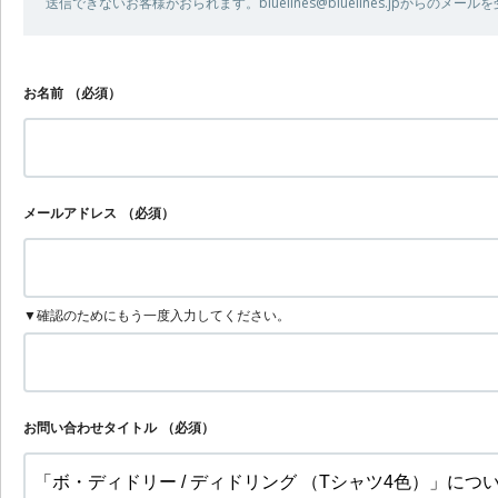
送信できないお客様がおられます。bluelines@bluelines.jpからの
お名前
（必須）
メールアドレス
（必須）
▼確認のためにもう一度入力してください。
お問い合わせタイトル
（必須）