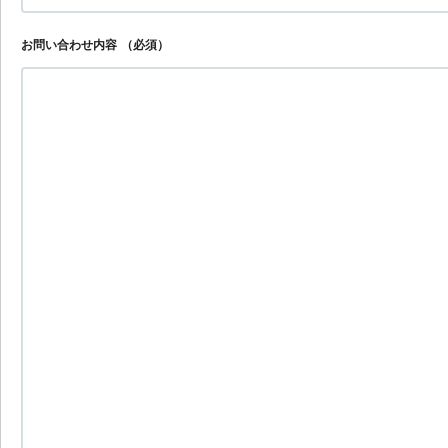
お問い合わせ内容
（必須）