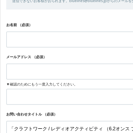
送信できないお客様がおられます。bluelines@bluelines.jpからの
お名前
（必須）
メールアドレス
（必須）
▼確認のためにもう一度入力してください。
お問い合わせタイトル
（必須）