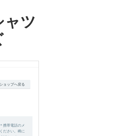
シャツ
ズ
ショップへ戻る
＊携帯電話のメ
設定ください。稀に