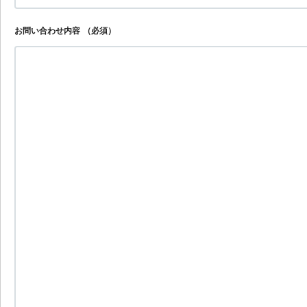
お問い合わせ内容
（必須）