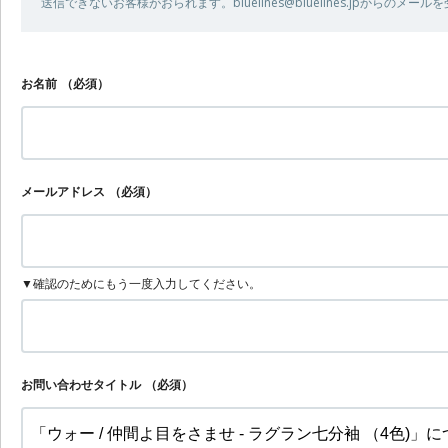
送信できないお客様がおられます。bluelines@bluelines.jpからの
お名前
（必須）
メールアドレス
（必須）
▼確認のためにもう一度入力してください。
お問い合わせタイトル
（必須）